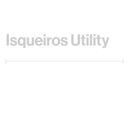
Isqueiros Utility