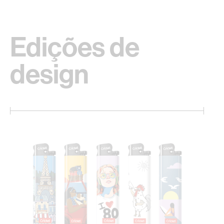
Edições de
design