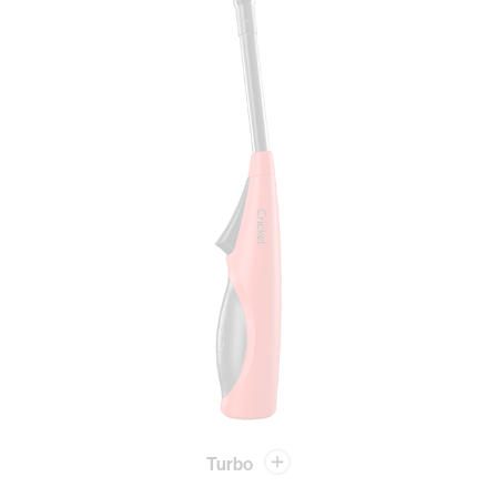
Turbo