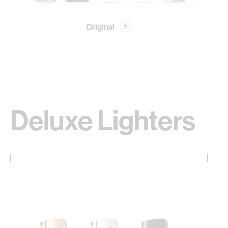
Original
Deluxe Lighters