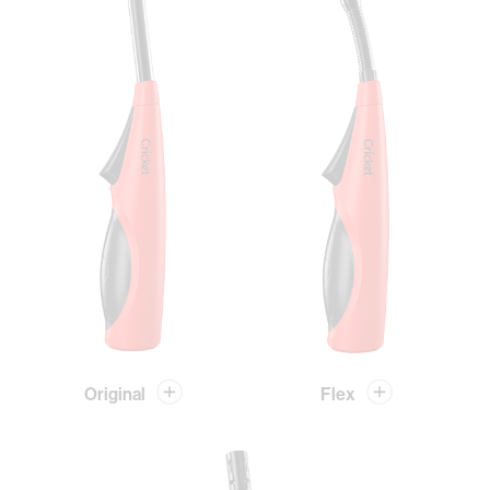
Original
Flex