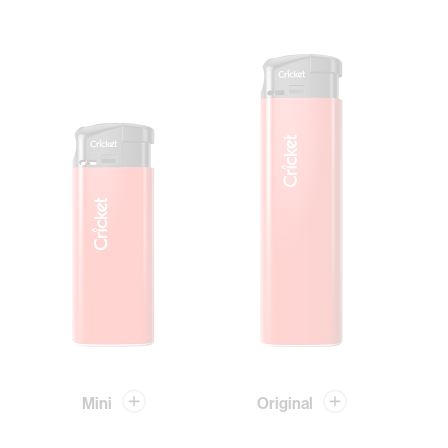
Mini
Original