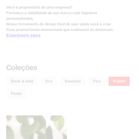
Você é proprietário de uma empresa?
Fortaleça a visibilidade da sua marca com isqueiros
personalizados.
Nossa ferramenta de design fácil de usar ajuda você a criar
itens promocionais memoráveis que realmente se destacam.
Experimente agora
.
Coleções
Black & Gold
Eco
Essential
Fluo
Fusion
Pastel