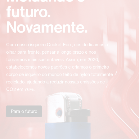
futuro.
Novamente.
Com nosso isqueiro Cricket Eco , nos dedicamos a
olhar para frente, pensar a longo prazo e nos
tornarmos mais sustentáveis. Assim, em 2020,
estabelecemos novos padrões e criamos o primeiro
corpo de isqueiro do mundo feito de nylon totalmente
reciclado, ajudando a reduzir nossas emissões de
CO2 em 76%.
Para o futuro