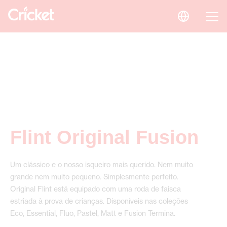
Flint Original Fusion
Um clássico e o nosso isqueiro mais querido. Nem muito
grande nem muito pequeno. Simplesmente perfeito.
Original Flint está equipado com uma roda de faísca
estriada à prova de crianças. Disponíveis nas coleções
Eco, Essential, Fluo, Pastel, Matt e Fusion Termina.