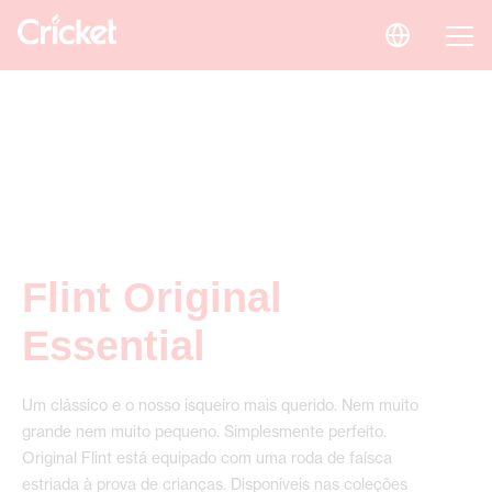
Flint Original
Essential
Um clássico e o nosso isqueiro mais querido. Nem muito
grande nem muito pequeno. Simplesmente perfeito.
Original Flint está equipado com uma roda de faísca
estriada à prova de crianças. Disponíveis nas coleções