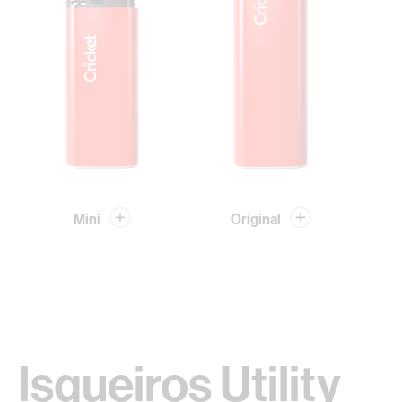
Mini
Original
Isqueiros Utility