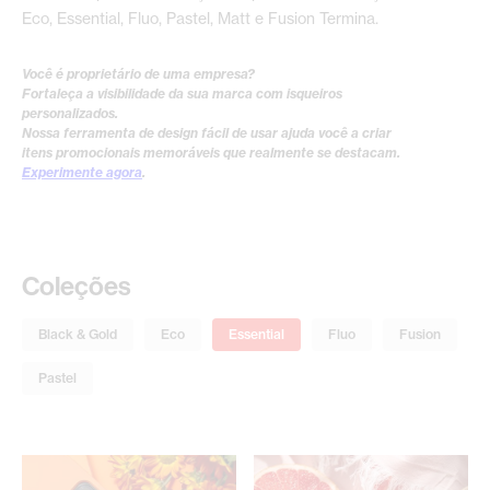
Eco, Essential, Fluo, Pastel, Matt e Fusion Termina.
Você é proprietário de uma empresa?
Fortaleça a visibilidade da sua marca com isqueiros
personalizados.
Nossa ferramenta de design fácil de usar ajuda você a criar
itens promocionais memoráveis que realmente se destacam.
Experimente agora
.
Coleções
Black & Gold
Eco
Essential
Fluo
Fusion
Pastel