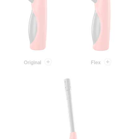
Original
Flex