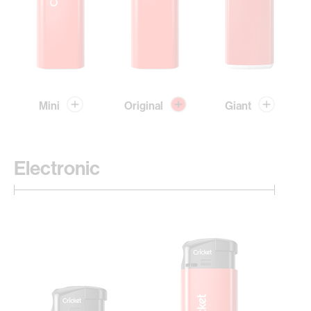
Mini
Original
Giant
Electronic