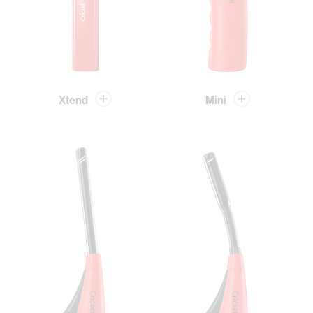
Xtend
Mini