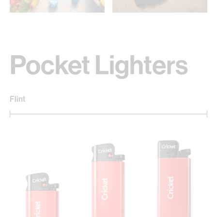
Pocket Lighters
Flint