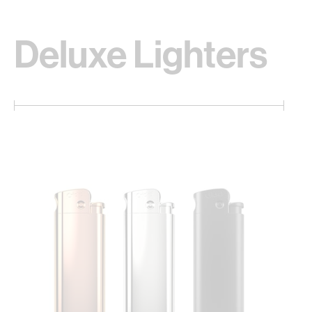
Deluxe Lighters