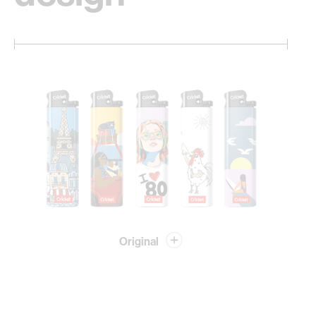
Original