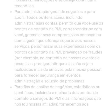
nossas comunicações e se deseja continuar a
recebê-las
Para administração geral de negócios e para
apoiar todos os itens acima, incluindo
administrar suas contas, permitir que você use os
pontos de contato da PMI, corresponder-se com
você, gerenciar seus compromissos conosco ou
com alguém que ofereça suporte aos nossos
serviços, personalizar suas experiências com os
pontos de contato da PMI, prevenção de fraudes
(por exemplo, no contexto de nossos eventos e
pesquisas, para garantir que eles não sejam
realizados mais de uma vez pela mesma pessoa),
para fornecer segurança em eventos,
administração e solução de problemas
Para fins de análise de negócios, estatísticos ou
científicos, incluindo a melhoria dos pontos de
contato e serviços do PMI e as informações que
nós (ou nossas afiliadas) fornecemos aos