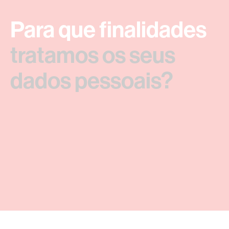
Para que finalidades
tratamos os seus
dados pessoais?