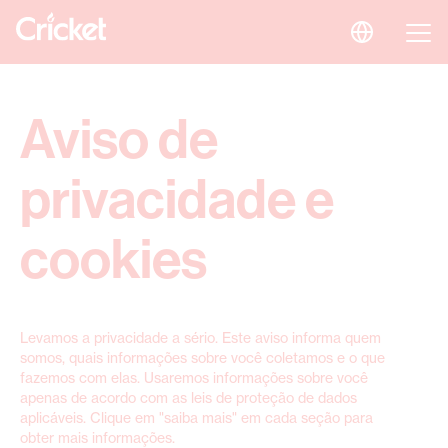
Aviso de
privacidade e
cookies
Levamos a privacidade a sério. Este aviso informa quem
somos, quais informações sobre você coletamos e o que
fazemos com elas. Usaremos informações sobre você
apenas de acordo com as leis de proteção de dados
aplicáveis. Clique em "saiba mais" em cada seção para
obter mais informações.