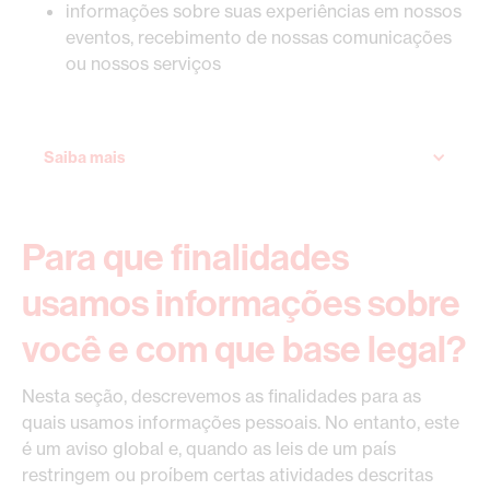
informações sobre suas experiências em nossos
eventos, recebimento de nossas comunicações
ou nossos serviços
Saiba mais
Para que finalidades
usamos informações sobre
você e com que base legal?
Nesta seção, descrevemos as finalidades para as
quais usamos informações pessoais. No entanto, este
é um aviso global e, quando as leis de um país
restringem ou proíbem certas atividades descritas