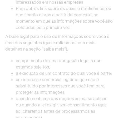
interessados em nossas empresas
Para outros fins sobre os quais o notificamos, ou
que ficarão claros a partir do contexto, no
momento em que as informações sobre você são
coletadas pela primeira vez
A base legal para o uso de informações sobre você é
uma das seguintes (que explicamos com mais
detalhes na seção "saiba mais"):
cumprimento de uma obrigação legal a que
estamos sujeitos;
a execução de um contrato do qual você é parte;
um interesse comercial legítimo que não é
substituído por interesses que você tem para
proteger as informações;
quando nenhuma das opções acima se aplicar,
ou quando a lei exigir, seu consentimento (que
solicitaremos antes de processarmos as
informações).