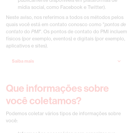
publicamente disponíveis em plataformas de
mídia social, como Facebook e Twitter).
Neste aviso, nos referimos a todos os métodos pelos
quais você está em contato conosco como "
pontos de
contato
do
PMI
". Os pontos de contato do PMI incluem
físicos (por exemplo, eventos) e digitais (por exemplo,
aplicativos e sites).
Saiba mais
Que informações sobre
você coletamos?
Podemos coletar vários tipos de informações sobre
você: