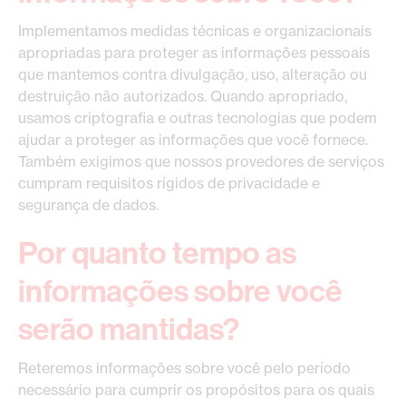
Implementamos medidas técnicas e organizacionais
apropriadas para proteger as informações pessoais
que mantemos contra divulgação, uso, alteração ou
destruição não autorizados. Quando apropriado,
usamos criptografia e outras tecnologias que podem
ajudar a proteger as informações que você fornece.
Também exigimos que nossos provedores de serviços
cumpram requisitos rígidos de privacidade e
segurança de dados.
Por quanto tempo as
informações sobre você
serão mantidas?
Reteremos informações sobre você pelo período
necessário para cumprir os propósitos para os quais