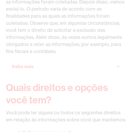
as informações foram coletadas. Depois disso, vamos
excluí-lo. O período varia de acordo com as
finalidades para as quais as informações foram
coletadas. Observe que, em algumas circunstâncias,
você tem o direito de solicitar a exclusão das
informações. Além disso, às vezes somos legalmente
obrigados a reter as informações, por exemplo, para
fins fiscais e contábeis.
Saiba mais
Quais direitos e opções
você tem?
Você pode ter alguns ou todos os seguintes direitos
em relação às informações sobre você que mantemos: