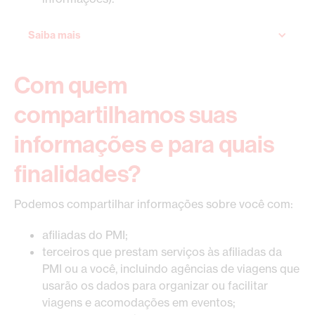
Saiba mais
Com quem
compartilhamos suas
informações e para quais
finalidades?
Podemos compartilhar informações sobre você com:
afiliadas do PMI;
terceiros que prestam serviços às afiliadas da
PMI ou a você, incluindo agências de viagens que
usarão os dados para organizar ou facilitar
viagens e acomodações em eventos;