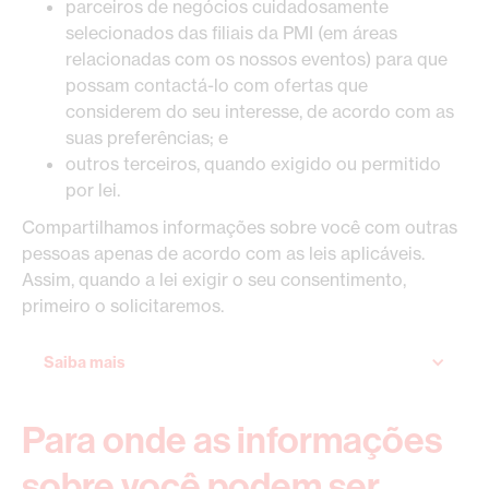
parceiros de negócios cuidadosamente
selecionados das filiais da PMI (em áreas
relacionadas com os nossos eventos) para que
possam contactá-lo com ofertas que
considerem do seu interesse, de acordo com as
suas preferências; e
outros terceiros, quando exigido ou permitido
por lei.
Compartilhamos informações sobre você com outras
pessoas apenas de acordo com as leis aplicáveis.
Assim, quando a lei exigir o seu consentimento,
primeiro o solicitaremos.
Saiba mais
Para onde as informações
sobre você podem ser