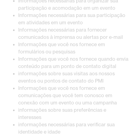
Informações necessárias para organizar sua
participação e acomodação em um evento
Informações necessárias para sua participação
em atividades em um evento
Informações necessárias para fornecer
comunicados à imprensa ou alertas por e-mail
Informações que você nos fornece em
formulários ou pesquisas
Informações que você nos fornece quando envia
conteúdo para um ponto de contato digital
informações sobre suas visitas aos nossos
eventos ou pontos de contato do PMI
Informações que você nos fornece em
comunicações que você tem conosco em
conexão com um evento ou uma campanha
informações sobre suas preferências e
interesses
informações necessárias para verificar sua
identidade e idade