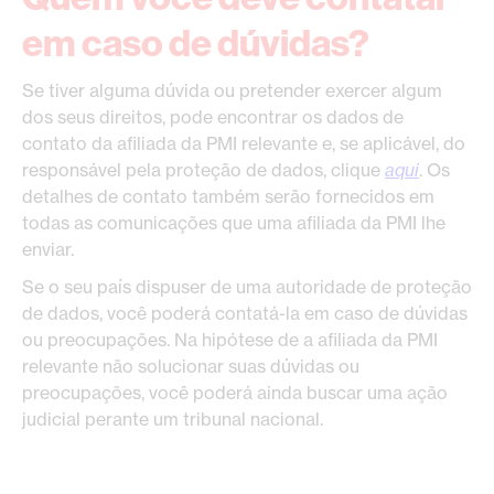
em caso de dúvidas?
Se tiver alguma dúvida ou pretender exercer algum
dos seus direitos, pode encontrar os dados de
contato da afiliada da PMI relevante e, se aplicável, do
responsável pela proteção de dados, clique
aqui
. Os
detalhes de contato também serão fornecidos em
todas as comunicações que uma afiliada da PMI lhe
enviar.
Se o seu país dispuser de uma autoridade de proteção
de dados, você poderá contatá-la em caso de dúvidas
ou preocupações. Na hipótese de a afiliada da PMI
relevante não solucionar suas dúvidas ou
preocupações, você poderá ainda buscar uma ação
judicial perante um tribunal nacional.