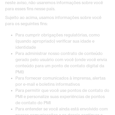
neste aviso, não usaremos informações sobre você
para esses fins nesse país.
Sujeito ao acima, usamos informações sobre você
para os seguintes fins:
Para cumprir obrigações regulatórias, como
(quando apropriado) verificar sua idade e
identidade
Para administrar nosso contrato de conteúdo
gerado pelo usuário com você (onde você envia
conteúdo para um ponto de contato digital da
PMI)
Para fornecer comunicados à imprensa, alertas
por e-mail e boletins informativos
Para permitir que você use pontos de contato do
PMI e personalize suas experiências de pontos
de contato do PMI
Para entender se você ainda está envolvido com