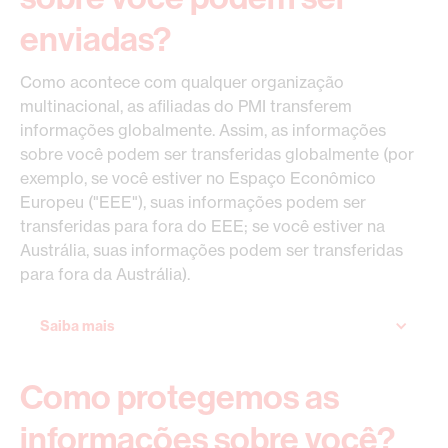
enviadas?
Como acontece com qualquer organização
multinacional, as afiliadas do PMI transferem
informações globalmente. Assim, as informações
sobre você podem ser transferidas globalmente (por
exemplo, se você estiver no Espaço Econômico
Europeu ("EEE"), suas informações podem ser
transferidas para fora do EEE; se você estiver na
Austrália, suas informações podem ser transferidas
para fora da Austrália).
Saiba mais
Como protegemos as
informações sobre você?