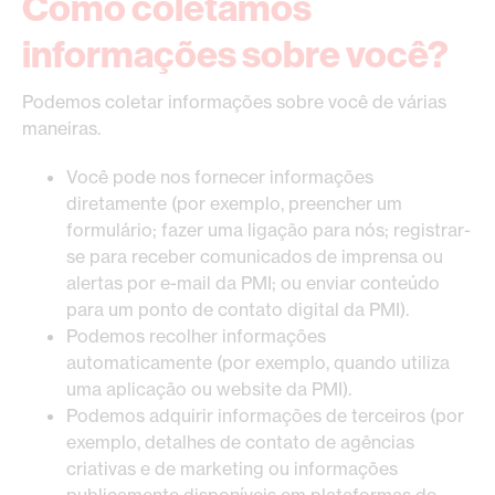
Como coletamos
informações sobre você?
Podemos coletar informações sobre você de várias
maneiras.
Você pode nos fornecer informações
diretamente (por exemplo, preencher um
formulário; fazer uma ligação para nós; registrar-
se para receber comunicados de imprensa ou
alertas por e-mail da PMI; ou enviar conteúdo
para um ponto de contato digital da PMI).
Podemos recolher informações
automaticamente (por exemplo, quando utiliza
uma aplicação ou website da PMI).
Podemos adquirir informações de terceiros (por
exemplo, detalhes de contato de agências
criativas e de marketing ou informações