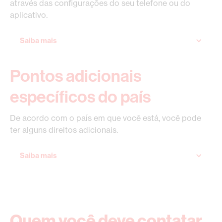
através das configurações do seu telefone ou do
aplicativo.
Saiba mais
Pontos adicionais
específicos do país
De acordo com o país em que você está, você pode
ter alguns direitos adicionais.
Saiba mais
Quem você deve contatar