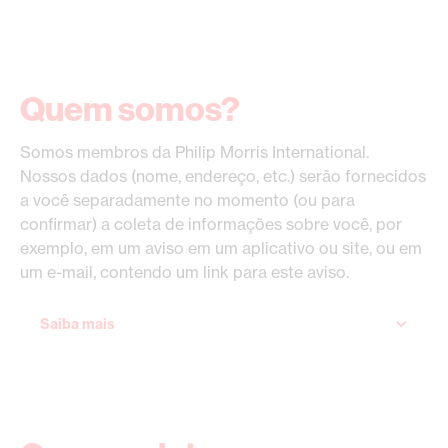
Quem somos?
Somos membros da Philip Morris International.
Nossos dados (nome, endereço, etc.) serão fornecidos
a você separadamente no momento (ou para
confirmar) a coleta de informações sobre você, por
exemplo, em um aviso em um aplicativo ou site, ou em
um e-mail, contendo um link para este aviso.
Saiba mais