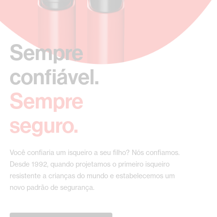
Sempre
confiável.
Sempre
seguro.
Você confiaria um isqueiro a seu filho? Nós confiamos.
Desde 1992, quando projetamos o primeiro isqueiro
resistente a crianças do mundo e estabelecemos um
novo padrão de segurança.