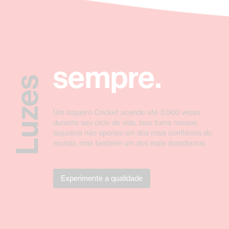
sempre.
Luzes
Um isqueiro Cricket acende até 2.000 vezes
durante seu ciclo de vida. Isso torna nossos
isqueiros não apenas um dos mais confiáveis do
mundo, mas também um dos mais duradouros.
Experimente a qualidade