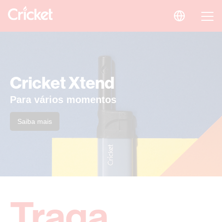
Cricket Xtend
Para vários momentos
Saiba mais
Traga