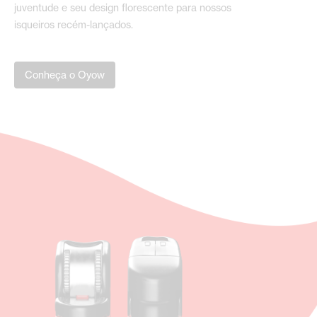
juventude e seu design florescente para nossos
isqueiros recém-lançados.
Conheça o Oyow