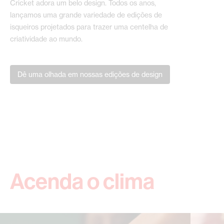
Cricket adora um belo design. Todos os anos,
lançamos uma grande variedade de edições de
isqueiros projetados para trazer uma centelha de
criatividade ao mundo.
Dê uma olhada em nossas edições de design
Acenda o clima