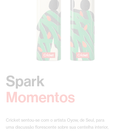
Spark
‍Momentos
Cricket sentou-se com o artista Oyow, de Seul, para
uma discussão florescente sobre sua centelha interior,