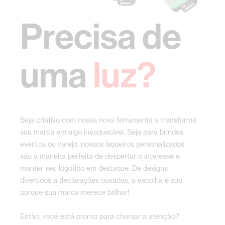
Precisa de
uma
luz?
Seja criativo com nossa nova ferramenta e transforme
sua marca em algo inesquecível. Seja para brindes,
eventos ou varejo, nossos isqueiros personalizados
são a maneira perfeita de despertar o interesse e
manter seu logotipo em destaque. De designs
divertidos a declarações ousadas, a escolha é sua -
porque sua marca merece brilhar!
Então, você está pronto para chamar a atenção?