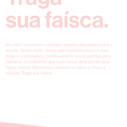
sua faísca.
Em 1961, trouxemos o primeiro isqueiro descartável para o
mundo. Desde então, temos sido impulsionados a ir mais
longe e a estabelecer continuamente novos padrões para
isqueiros. Acreditamos que você nunca deve perder essa
faísca interior. Mantenha-a próxima e cultive-a. Faça-a
crescer. Traga sua faísca.