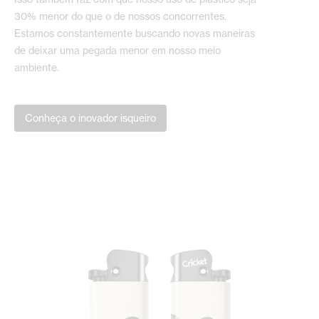
30% menor do que o de nossos concorrentes.
Estamos constantemente buscando novas maneiras
de deixar uma pegada menor em nosso meio
ambiente.
Conheça o inovador isqueiro